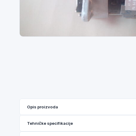
Opis proizvoda
Tehničke specifikacije