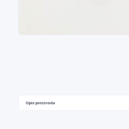
Opis proizvoda