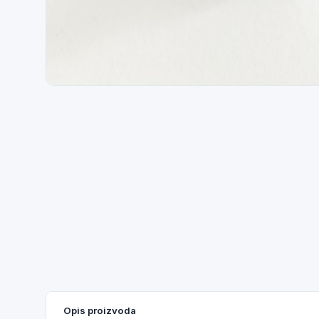
Opis proizvoda