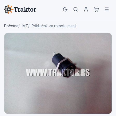
Traktor
Početna
IMT
Priključak za rotaciju manji