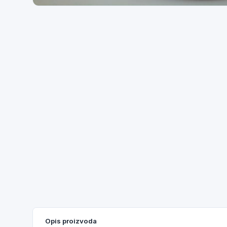
Opis proizvoda