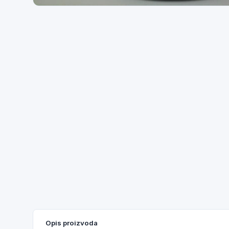
Opis proizvoda