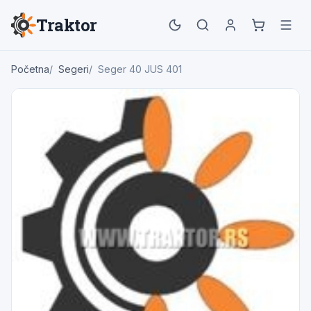
Traktor
Početna
Segeri
Seger 40 JUS 401