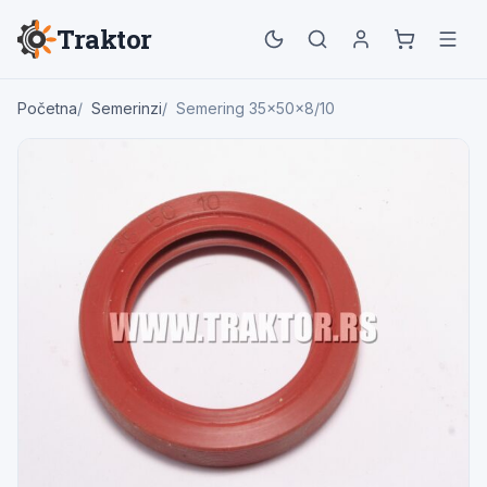
Traktor
Početna
Semerinzi
Semering 35x50x8/10