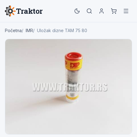
Traktor
Početna
IMR
Uložak dizne TAM 75 80